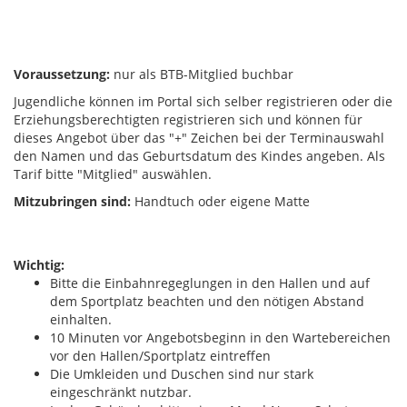
Voraussetzung:
nur als BTB-Mitglied buchbar
Jugendliche können im Portal sich selber registrieren oder die
Erziehungsberechtigten registrieren sich und können für
dieses Angebot über das "+" Zeichen bei der Terminauswahl
den Namen und das Geburtsdatum des Kindes angeben. Als
Tarif bitte "Mitglied" auswählen.
Mitzubringen sind:
Handtuch oder eigene Matte
Wichtig:
Bitte die Einbahnregeglungen in den Hallen und auf
dem Sportplatz beachten und den nötigen Abstand
einhalten.
10 Minuten vor Angebotsbeginn in den Wartebereichen
vor den Hallen/Sportplatz eintreffen
Die Umkleiden und Duschen sind nur stark
eingeschränkt nutzbar.