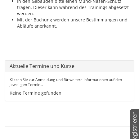
In den Gebäuden bitte einen Mund-Nasen-Schutz
tragen. Dieser kann während des Trainings abgesetzt
werden.
Mit der Buchung werden unsere Bestimmungen und
Abläufe anerkannt.
Aktuelle Termine und Kurse
Klicken Sie zur Anmeldung und für weitere Informationen auf den
jeweiligen Termin...
Keine Termine gefunden
Registrieren