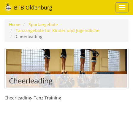
BTB Oldenburg
Home
Sportangebote
Tanzangebote für Kinder und Jugendliche
Cheerleading
Cheerleading
Cheerleading- Tanz Training