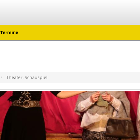
Termine
Theater, Schauspiel