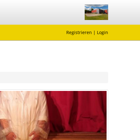
Registrieren
|
Login