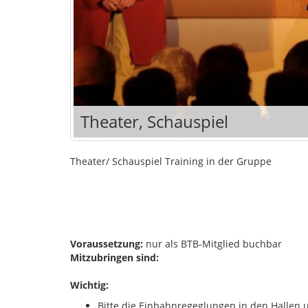
Theater, Schauspiel
Theater/ Schauspiel Training in der Gruppe
Voraussetzung:
nur als BTB-Mitglied buchbar
Mitzubringen sind:
Wichtig:
Bitte die Einbahnregeglungen in den Hallen