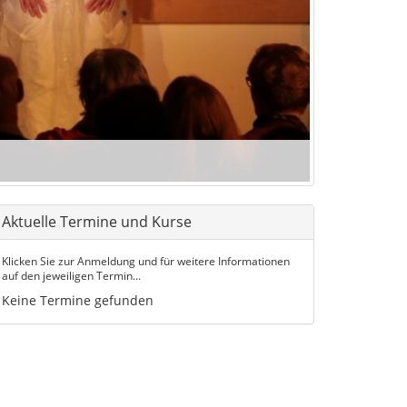
Aktuelle Termine und Kurse
Klicken Sie zur Anmeldung und für weitere Informationen
auf den jeweiligen Termin...
Keine Termine gefunden