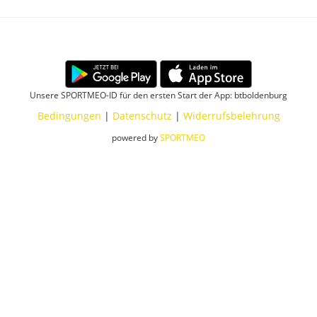
Unsere SPORTMEO-ID für den ersten Start der App: btboldenburg
Bedingungen
|
Datenschutz
|
Widerrufsbelehrung
powered by
SPORTMEO