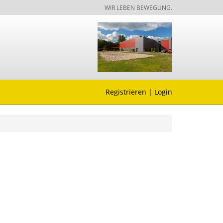
WIR LEBEN BEWEGUNG.
Registrieren
|
Login